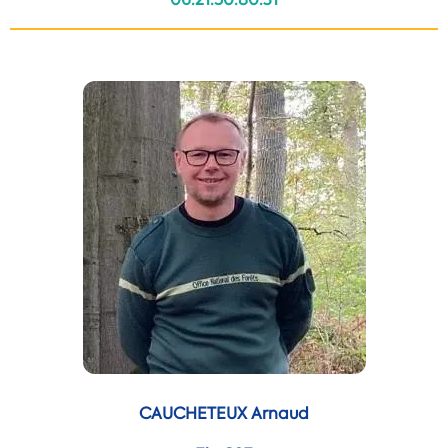
CAUCHETEUX Arnaud