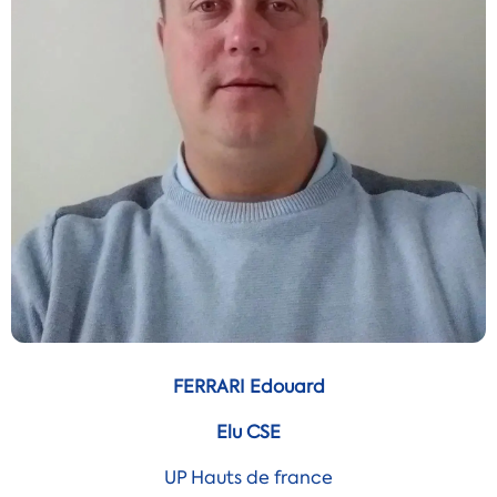
FERRARI Edouard
Elu CSE
UP Hauts de france