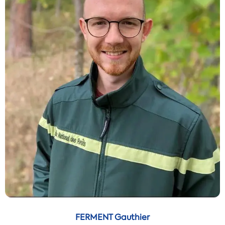
FERMENT Gauthier