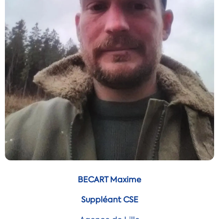
BECART Maxime
Suppléant CSE