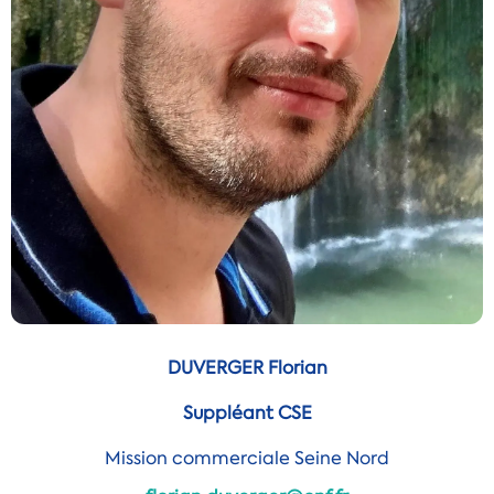
DUVERGER Florian
Suppléant CSE
Mission commerciale Seine Nord