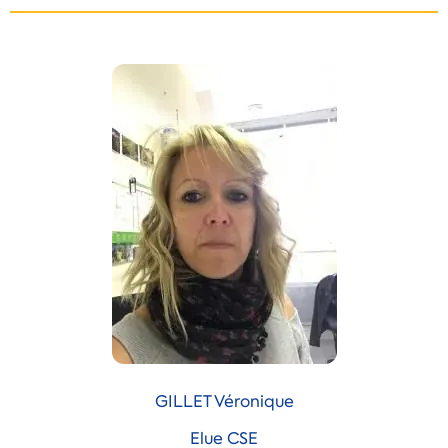
GILLET Véronique
Elue CSE