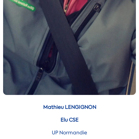
Mathieu LENGIGNON
Elu CSE
UP Normandie