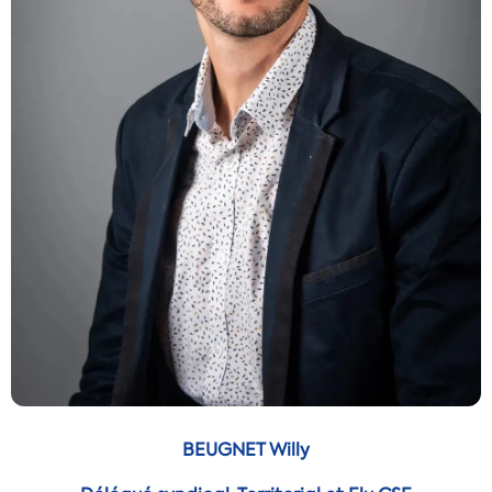
BEUGNET Willy