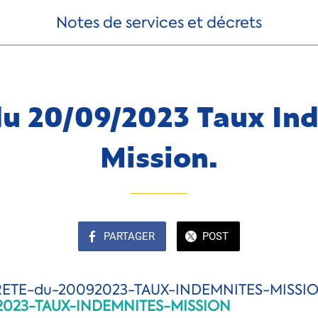
Notes de services et décrets
du 20/09/2023 Taux In
Mission.
PARTAGER
POST
2023-TAUX-INDEMNITES-MISSION