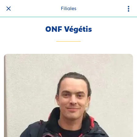
Filiales
ONF Végétis