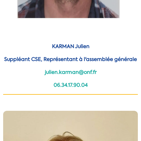
KARMAN Julien
Suppléant CSE, Représentant à l'assemblée générale
julien.karman@onf.fr
06.34.17.90.04