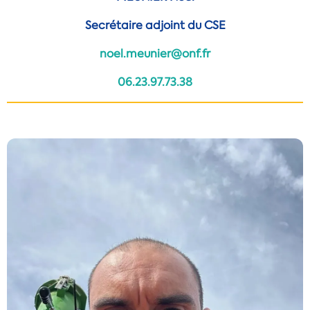
Secrétaire adjoint du CSE
noel.meunier@onf.fr
06.23.97.73.38