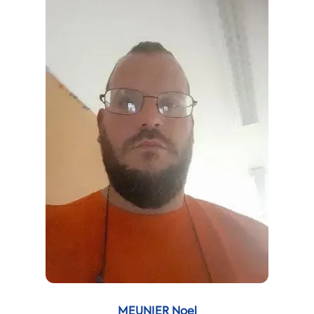
MEUNIER Noel