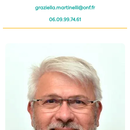
graziella.martinelli@onf.fr
06.09.99.74.61