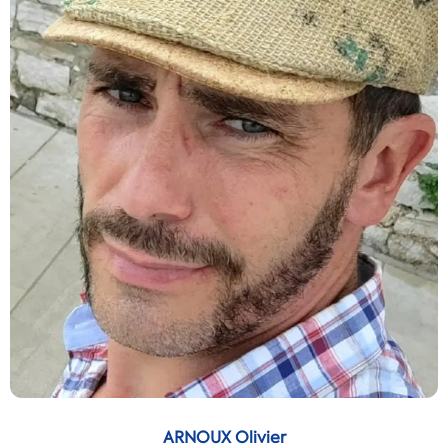
ARNOUX Olivier