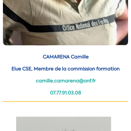
CAMARENA Camille
Elue CSE, Membre de la commission formation
camille.camarena@onf.fr
07.77.91.03.08