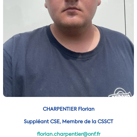
CHARPENTIER Florian
Suppléant CSE, Membre de la CSSCT
florian.charpentier@onf.fr