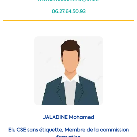
06.27.64.50.93
JALADINE Mohamed
Elu CSE sans étiquette, Membre de la commission