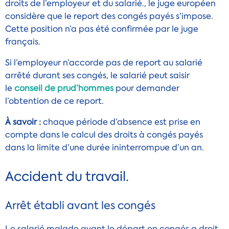
droits de l’employeur et du salarié.
, le juge européen
considère que le report des congés payés s’impose.
Cette position n’a pas été confirmée par le juge
français.
Si l’employeur n’accorde pas de report au salarié
arrêté durant ses congés, le salarié peut saisir
le
conseil de prud’hommes
pour demander
l’obtention de ce report.
À savoir :
chaque période d’absence est prise en
compte dans le calcul des droits à congés payés
dans la limite d’une durée ininterrompue d’un an.
Accident du travail.
Arrêt établi avant les congés
Le salarié malade avant le départ en congés a droit