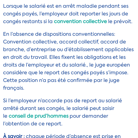
Lorsque le salarié est en arrêt maladie pendant ses
congés payés, l’employeur doit reporter les jours de
congés restants si la
convention collective
le prévoit.
En l’absence de
dispositions conventionnelles
:
Convention collective, accord collectif, accord de
branche, d’entreprise ou d’établissement applicables
en droit du travail. Elles fixent les obligations et les
droits de l’employeur et du salarié.
, le juge européen
considère que le report des congés payés s’impose.
Cette position n’a pas été confirmée par le juge
français.
Si l’employeur n’accorde pas de report au salarié
arrêté durant ses congés, le salarié peut saisir
le
conseil de prud’hommes
pour demander
l’obtention de ce report.
À savoir :
chaque période d’absence est prise en