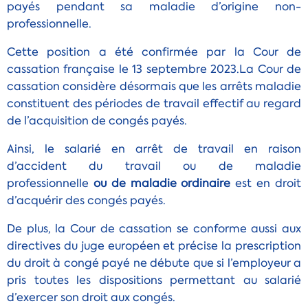
payés pendant sa maladie d’origine non-
professionnelle.
Cette position a été confirmée par la Cour de
cassation française le 13 septembre 2023.La Cour de
cassation considère désormais que les arrêts maladie
constituent des périodes de travail effectif au regard
de l’acquisition de congés payés.
Ainsi, le salarié en arrêt de travail en raison
d’accident du travail ou de maladie
professionnelle
ou de maladie ordinaire
est en droit
d’acquérir des congés payés.
De plus, la Cour de cassation se conforme aussi aux
directives du juge européen et précise la prescription
du droit à congé payé ne débute que si l’employeur a
pris toutes les dispositions permettant au salarié
d’exercer son droit aux congés.