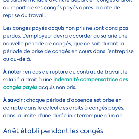
au report de ses congés payés après la date de
reprise du travail.
Les congés payés acquis non pris ne sont donc pas
perdus. L’employeur devra accorder au salarié une
nouvelle période de congés, que ce soit durant la
période de prise de congés en cours dans l’entreprise
ou au-delà.
À noter :
en cas de rupture du contrat de travail, le
salarié a droit à une
indemnité compensatrice des
congés payés
acquis non pris.
À savoir :
chaque période d’absence est prise en
compte dans le calcul des droits à congés payés,
dans la limite d’une durée ininterrompue d’un an.
Arrêt établi pendant les congés