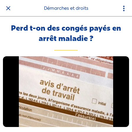
Démarches et droits
Perd t-on des congés payés en
arrêt maladie ?