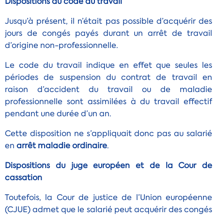
Dispositions du code du travail
Jusqu’à présent, il n’était pas possible d’acquérir des
jours de congés payés durant un arrêt de travail
d’origine non-professionnelle.
Le code du travail indique en effet que seules les
périodes de suspension
du contrat de travail en
raison d’accident du travail ou de maladie
professionnelle sont assimilées à du travail effectif
pendant une durée d’un an.
Cette disposition ne s’appliquait donc pas au salarié
en
arrêt maladie ordinaire
.
Dispositions du juge européen et de la Cour de
cassation
Toutefois, la Cour de justice de l’Union européenne
(CJUE) admet que le salarié peut acquérir des congés