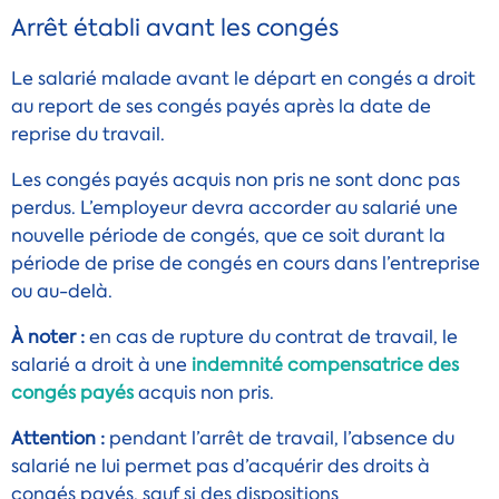
Arrêt établi avant les congés
Le salarié malade avant le départ en congés a droit
au report de ses congés payés après la date de
reprise du travail.
Les congés payés acquis non pris ne sont donc pas
perdus. L’employeur devra accorder au salarié une
nouvelle période de congés, que ce soit durant la
période de prise de congés en cours dans l’entreprise
ou au-delà.
À noter :
en cas de rupture du contrat de travail, le
salarié a droit à une
indemnité compensatrice des
congés payés
acquis non pris.
Attention :
pendant l’arrêt de travail, l’absence du
salarié ne lui permet pas d’acquérir des droits à
congés payés, sauf si des
dispositions