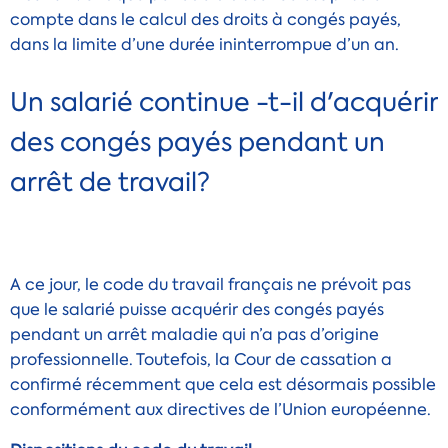
compte dans le calcul des droits à congés payés,
dans la limite d’une durée ininterrompue d’un an.
Un salarié continue -t-il d'acquérir
des congés payés pendant un
arrêt de travail?
A ce jour, le code du travail français ne prévoit pas
que le salarié puisse acquérir des congés payés
pendant un arrêt maladie qui n’a pas d’origine
professionnelle. Toutefois, la Cour de cassation a
confirmé récemment que cela est désormais possible
conformément aux directives de l’Union européenne.