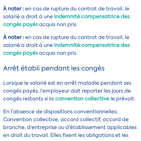
À noter :
en cas de rupture du contrat de travail, le
salarié a droit à une
indemnité compensatrice des
congés payés
acquis non pris.
À noter :
en cas de rupture du contrat de travail, le
salarié a droit à une
indemnité compensatrice des
congés payés
acquis non pris.
Arrêt établi pendant les congés
Lorsque le salarié est en arrêt maladie pendant ses
congés payés, l’employeur doit reporter les jours de
congés restants si la
convention collective
le prévoit.
En l’absence de
dispositions conventionnelles
:
Convention collective, accord collectif, accord de
branche, d’entreprise ou d’établissement applicables
en droit du travail. Elles fixent les obligations et les