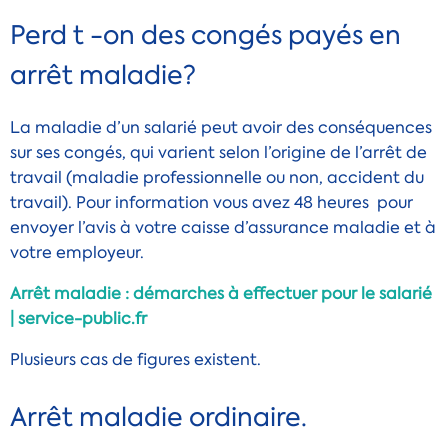
Perd t -on des congés payés en
arrêt maladie?
La maladie d’un salarié peut avoir des conséquences
sur ses congés, qui varient selon l’origine de l’arrêt de
travail (maladie professionnelle ou non, accident du
travail). Pour information vous avez 48 heures pour
envoyer l’avis à votre caisse d’assurance maladie et à
votre employeur.
Arrêt maladie : démarches à effectuer pour le salarié
| service-public.fr
Plusieurs cas de figures existent.
Arrêt maladie ordinaire.