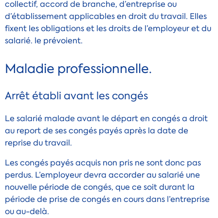
collectif, accord de branche, d’entreprise ou
d’établissement applicables en droit du travail. Elles
fixent les obligations et les droits de l’employeur et du
salarié.
le prévoient.
Maladie professionnelle.
Arrêt établi avant les congés
Le salarié malade avant le départ en congés a droit
au report de ses congés payés après la date de
reprise du travail.
Les congés payés acquis non pris ne sont donc pas
perdus. L’employeur devra accorder au salarié une
nouvelle période de congés, que ce soit durant la
période de prise de congés en cours dans l’entreprise
ou au-delà.