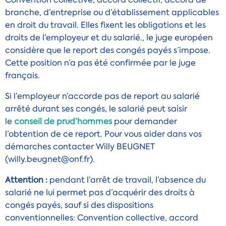
branche, d’entreprise ou d’établissement applicables
en droit du travail. Elles fixent les obligations et les
droits de l’employeur et du salarié.
, le juge européen
considère que le report des congés payés s’impose.
Cette position n’a pas été confirmée par le juge
français.
Si l’employeur n’accorde pas de report au salarié
arrêté durant ses congés, le salarié peut saisir
le
conseil de prud’hommes
pour demander
l’obtention de ce report. Pour vous aider dans vos
démarches contacter Willy BEUGNET
(willy.beugnet@onf.fr).
Attention :
pendant l’arrêt de travail, l’absence du
salarié ne lui permet pas d’acquérir des droits à
congés payés, sauf si des
dispositions
conventionnelles
: Convention collective, accord